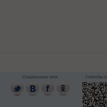
Социальные сети
Способы 