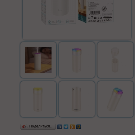
Поделиться…