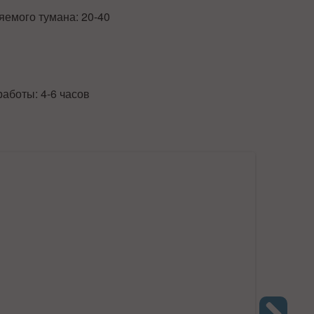
яемого тумана: 20-40
работы: 4-6 часов