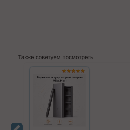
Также советуем посмотреть