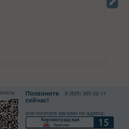
Next
оплаты
Позвоните
8 (925) 365-22-11
сейчас!
или посетите магазин по адресу: