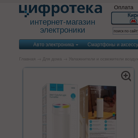
Оплата
интернет-магазин
электроники
Авто электроника
Смартфоны и аксесс
Главная
→
Для дома
→
Увлажнители и освежители возду