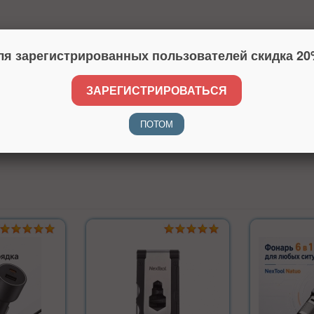
ля зарегистрированных пользователей скидка 20
ЗАРЕГИСТРИРОВАТЬСЯ
ПОТОМ