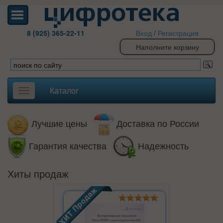
8 (925) 365-22-11
Вход
/
Регистрация
Наполните корзину
Каталог
Toggle
navigation
Лучшие цены
Доставка по России
Гарантия качества
Надежность
Хиты продаж