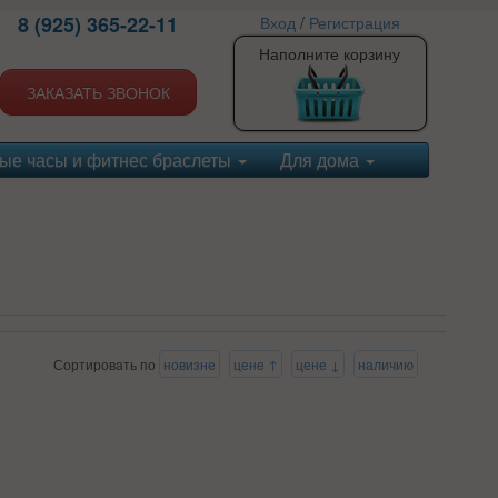
8 (925) 365-22-11
Вход
/
Регистрация
Наполните корзину
ЗАКАЗАТЬ ЗВОНОК
ые часы и фитнес браслеты
Для дома
Сортировать по
новизне
цене ↑
цене ↓
наличию