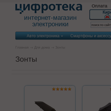
Оплата
интернет-магазин
электроники
Авто электроника
Смартфоны и аксесс
Главная
→
Для дома
→
Зонты
Зонты