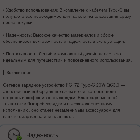
•
Удобство использования
: В комплекте с кабелем Type-C вы
получаете все необходимое для начала использования сразу
после покупки.
•
Надежность
: Высокое качество материалов и сборки
обеспечивает долговечность и надежность в эксплуатации.
•
Портативность
: Легкий и компактный дизайн делает его
идеальным для путешествий и повседневного использования.
▎
Заключение:
Сетевое зарядное устройство FC172 Type-C 20W QC3.0 —
это отличный выбор для пользователей, которые ценят
скорость и эффективность зарядки. Благодаря мощной
технологии быстрой зарядки и высококачественному
исполнению, оно станет незаменимым аксессуаром для
вашего смартфона или планшета.
Надежность