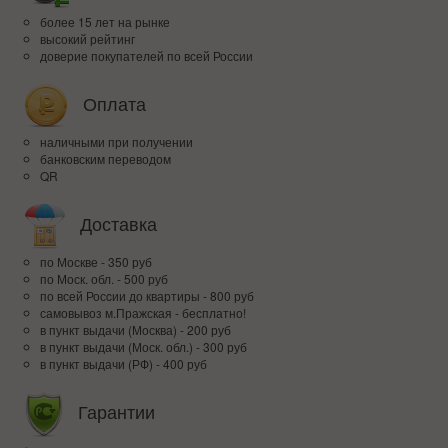
более 15 лет на рынке
высокий рейтинг
доверие покупателей по всей России
Оплата
наличными при получении
банковским переводом
QR
Доставка
по Москве - 350 руб
по Моск. обл. - 500 руб
по всей Росcии до квартиры - 800 руб
самовывоз м.Пражская - бесплатно!
в пункт выдачи (Москва) - 200 руб
в пункт выдачи (Моск. обл.) - 300 руб
в пункт выдачи (РФ) - 400 руб
Гарантии