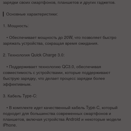
зарядки своих смартфонов, планшетов и других гаджетов.
▎
Основные характеристики:
1.
Мощность
:
• Обеспечивает мощность до 20W, что позволяет быстро
заряжать устройства, сокращая время ожидания.
2.
Технология Quick Charge 3.0
:
• Поддерживает технологию QC3.0, обеспечивая
совместимость с устройствами, которые поддерживают
быструю зарядку, что делает процесс зарядки более
эффективным.
3.
Кабель Type-C
:
• В комплекте идет качественный кабель Type-C, который
подходит для большинства современных смартфонов и
планшетов, включая устройства Android и некоторые модели
iPhone.