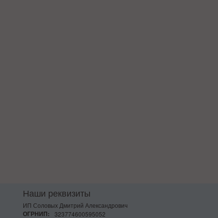
Наши реквизиты
ИП Соловых Дмитрий Александрович
ОГРНИП:
323774600595052