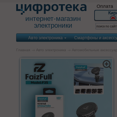
Оплата
интернет-магазин
электроники
Авто электроника
Смартфоны и аксесс
Главная
→
Авто электроника
→
Автомобильные аксессуа