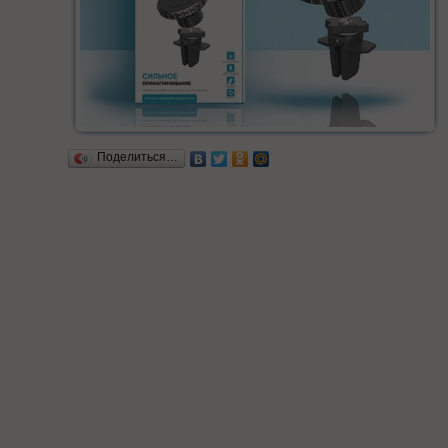
Поделиться…