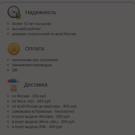
Надежность
более 15 лет на рынке
высокий рейтинг
доверие покупателей по всей России
Оплата
наличными при получении
банковским переводом
QR
Доставка
по Москве - 350 руб
по Моск. обл. - 500 руб
по всей Росcии до квартиры - 800 руб
самовывоз м.Пражская - бесплатно!
в пункт выдачи (Москва) - 200 руб
в пункт выдачи (Моск. обл.) - 300 руб
в пункт выдачи (РФ) - 400 руб