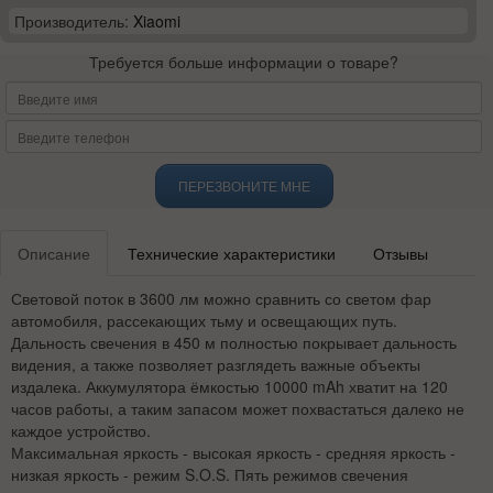
Производитель:
Xiaomi
Требуется больше информации о товаре?
ПЕРЕЗВОНИТЕ МНЕ
Описание
Технические характеристики
Отзывы
Световой поток в 3600 лм можно сравнить со светом фар
автомобиля, рассекающих тьму и освещающих путь.
Дальность свечения в 450 м полностью покрывает дальность
видения, а также позволяет разглядеть важные объекты
издалека. Аккумулятора ёмкостью 10000 mAh хватит на 120
часов работы, а таким запасом может похвастаться далеко не
каждое устройство.
Максимальная яркость - высокая яркость - средняя яркость -
низкая яркость - режим S.O.S. Пять режимов свечения