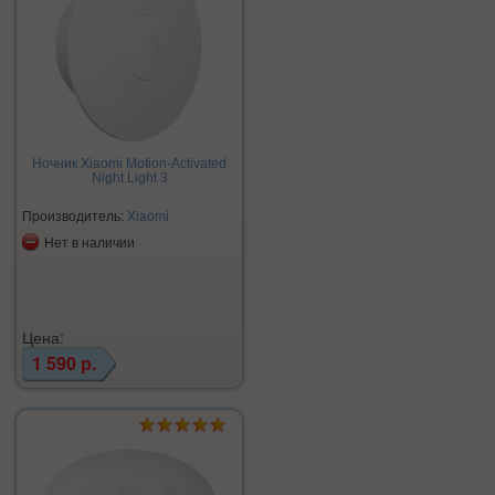
Ночник Xiaomi Motion-Activated
Night Light 3
Производитель:
Xiaomi
Нет в наличии
Цена:
1 590 р.