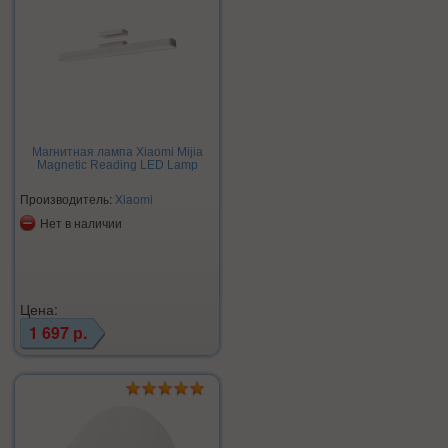
Магнитная лампа Xiaomi Mijia
Magnetic Reading LED Lamp
Производитель:
Xiaomi
Нет в наличии
Цена:
1 697 р.