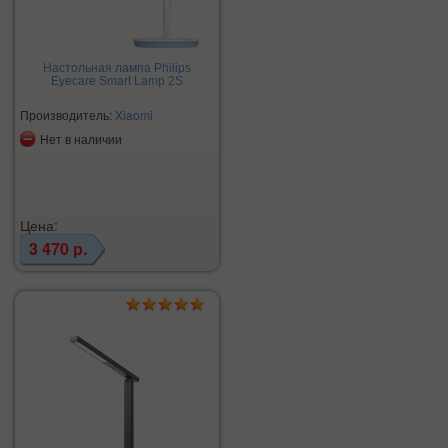
Настольная лампа Philips
Eyecare Smart Lamp 2S
Производитель:
Xiaomi
Нет в наличии
Цена:
3 470 р.