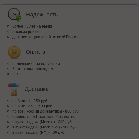
Надежность
более 15 лет на рынке
высокий рейтинг
доверие покупателей по всей России
Оплата
наличными при получении
банковским переводом
QR
Доставка
по Москве - 350 руб
по Моск. обл. - 500 руб
по всей Росcии до квартиры - 800 руб
самовывоз м.Пражская - бесплатно!
в пункт выдачи (Москва) - 200 руб
в пункт выдачи (Моск. обл.) - 300 руб
в пункт выдачи (РФ) - 400 руб