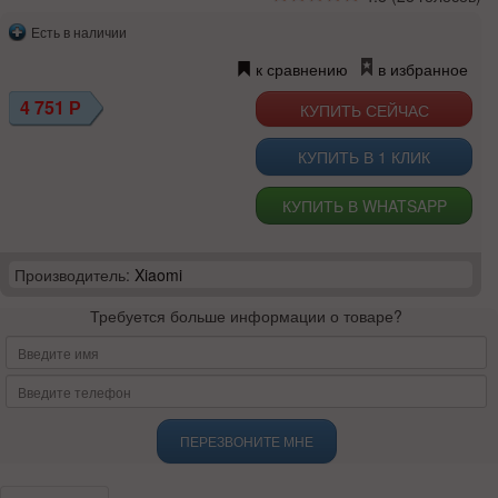
Есть в наличии
к сравнению
в избранное
4 751
Р
КУПИТЬ В 1 КЛИК
КУПИТЬ В WHATSAPP
Производитель:
Xiaomi
Требуется больше информации о товаре?
ПЕРЕЗВОНИТЕ МНЕ