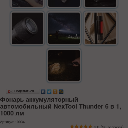
Поделиться…
Фонарь аккумуляторный
автомобильный NexTool Thunder 6 в 1,
1000 лм
Артикул: 10034
4.8
(
28
голосов)