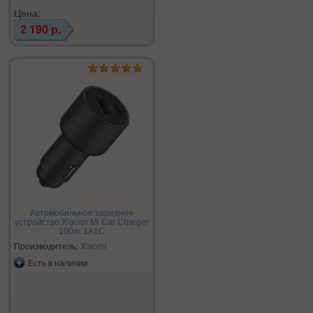
Цена:
2 190 р.
Автомобильное зарядное
устройство Xiaomi Mi Car Charger
100w, 1A1C
Производитель:
Xiaomi
Есть в наличии