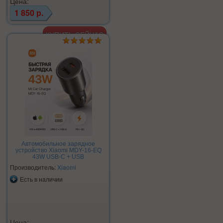
Цена:
1 850 р.
Автомобильное зарядное
устройство Xiaomi MDY-16-EQ
43W USB-C + USB
Производитель:
Xiaomi
Есть в наличии
Цена: