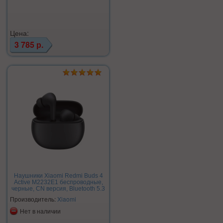
Цена:
3 785 р.
Наушники Xiaomi Redmi Buds 4
Active M2232E1 беспроводные,
черные, CN версия, Bluetooth 5.3
Производитель:
Xiaomi
Нет в наличии