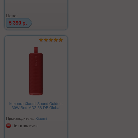
Цена:
5 390 р.
Колонка Xiaomi Sound Outdoor
30W Red MDZ-38-DB Global
Производитель:
Xiaomi
Нет в наличии