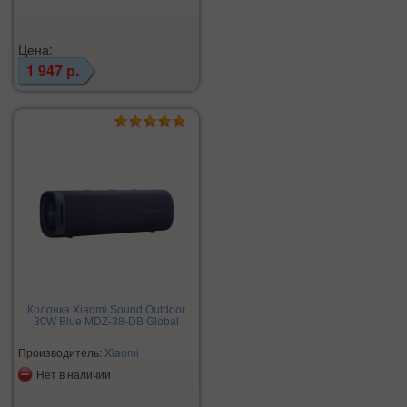
Цена:
1 947 р.
Колонка Xiaomi Sound Outdoor
30W Blue MDZ-38-DB Global
Производитель:
Xiaomi
Нет в наличии