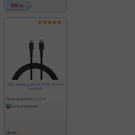
599 р.
ZMI Lightning MFi AL873K 100 cm
(черный)
Производитель:
Xiaomi
Есть в наличии
Цена: