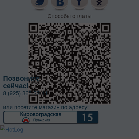
Способы оплаты
Позвоните
сейчас!
8 (925) 365-22-11
или посетите магазин по адресу: