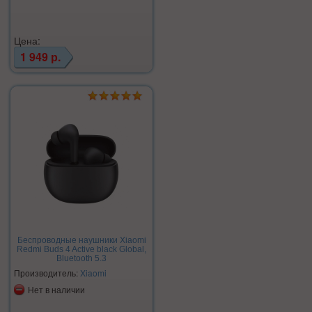
Цена:
1 949 р.
Беспроводные наушники Xiaomi
Redmi Buds 4 Active black Global,
Bluetooth 5.3
Производитель:
Xiaomi
Нет в наличии