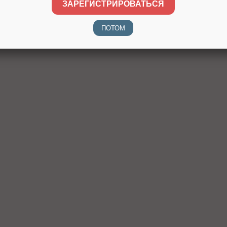
ЗАРЕГИСТРИРОВАТЬСЯ
ПОТОМ