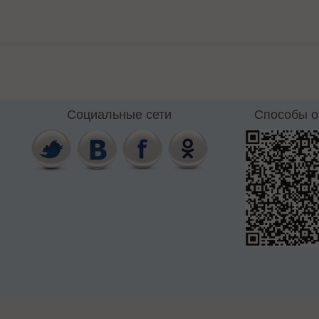
Социальные сети
Способы 