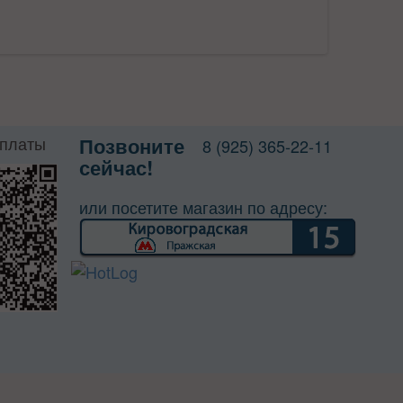
оплаты
Позвоните
8 (925) 365-22-11
сейчас!
или посетите магазин по адресу: