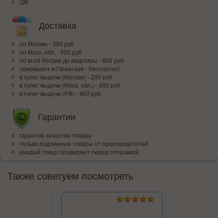
QR
Доставка
по Москве - 350 руб
по Моск. обл. - 500 руб
по всей Росcии до квартиры - 800 руб
самовывоз м.Пражская - бесплатно!
в пункт выдачи (Москва) - 200 руб
в пункт выдачи (Моск. обл.) - 300 руб
в пункт выдачи (РФ) - 400 руб
Гарантии
гарантия качества товара
только подлинные товары от производителей
каждый товар проверяют перед отправкой
Также советуем посмотреть