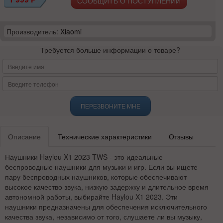
СООБЩИТЬ О ПОСТУПЛЕНИИ
Производитель:
Xiaomi
Требуется больше информации о товаре?
ПЕРЕЗВОНИТЕ МНЕ
Описание
Технические характеристики
Отзывы
Наушники Haylou X1 2023 TWS - это идеальные
беспроводные наушники для музыки и игр. Если вы ищете
пару беспроводных наушников, которые обеспечивают
высокое качество звука, низкую задержку и длительное время
автономной работы, выбирайте Haylou X1 2023. Эти
наушники предназначены для обеспечения исключительного
качества звука, независимо от того, слушаете ли вы музыку,