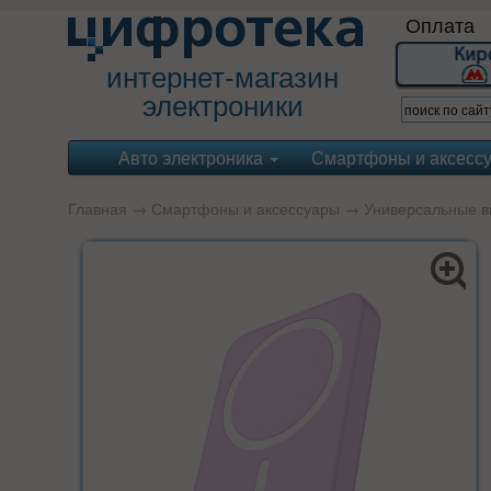
Оплата
интернет-магазин
электроники
Авто электроника
Смартфоны и аксесс
Главная
→
Смартфоны и аксессуары
→
Универсальные в