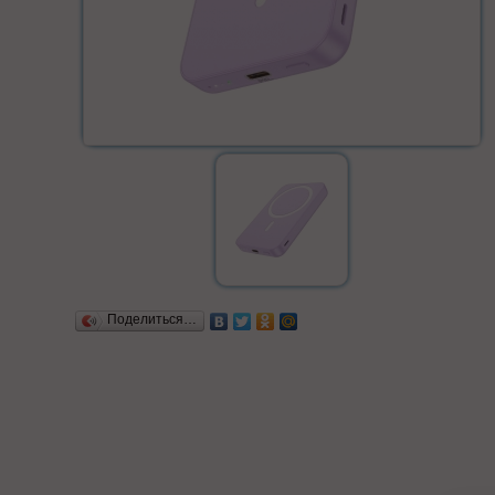
Поделиться…