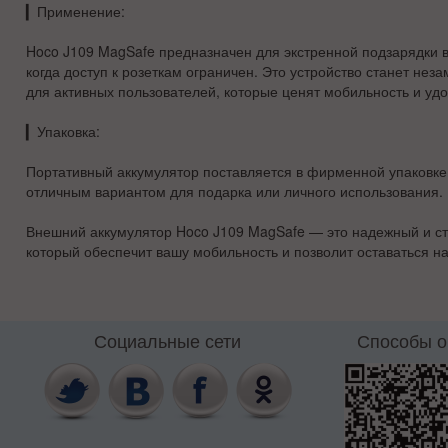
▎
Применение:
Hoco J109 MagSafe предназначен для экстренной подзарядки в
когда доступ к розеткам ограничен. Это устройство станет н
для активных пользователей, которые ценят мобильность и удо
▎
Упаковка:
Портативный аккумулятор поставляется в фирменной упаковке 
отличным вариантом для подарка или личного использования.
Внешний аккумулятор Hoco J109 MagSafe — это надежный и ст
который обеспечит вашу мобильность и позволит оставаться на
Социальные сети
Способы 