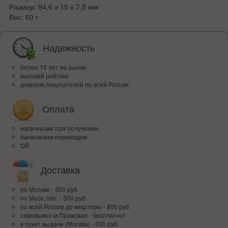
. Размер: 94,6 х 15 х 7,5 мм
. Вес: 60 г
Надежность
более 15 лет на рынке
высокий рейтинг
доверие покупателей по всей России
Оплата
наличными при получении
банковским переводом
QR
Доставка
по Москве - 350 руб
по Моск. обл. - 500 руб
по всей Росcии до квартиры - 800 руб
самовывоз м.Пражская - бесплатно!
в пункт выдачи (Москва) - 200 руб