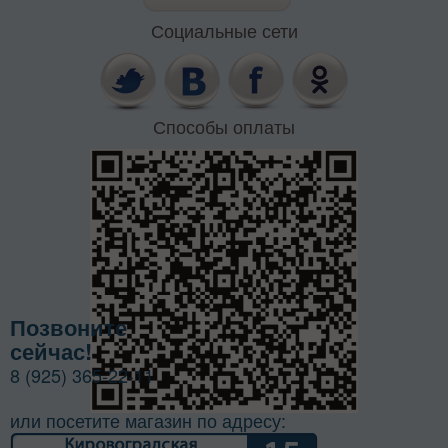
Социальные сети
Способы оплаты
Позвоните
сейчас!
8 (925) 365-22-11
или посетите магазин по адресу: