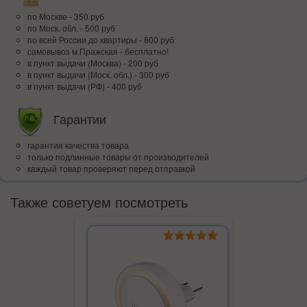
по Москве - 350 руб
по Моск. обл. - 500 руб
по всей Росcии до квартиры - 800 руб
самовывоз м.Пражская - бесплатно!
в пункт выдачи (Москва) - 200 руб
в пункт выдачи (Моск. обл.) - 300 руб
в пункт выдачи (РФ) - 400 руб
Гарантии
гарантия качества товара
только подлинные товары от производителей
каждый товар проверяют перед отправкой
Также советуем посмотреть