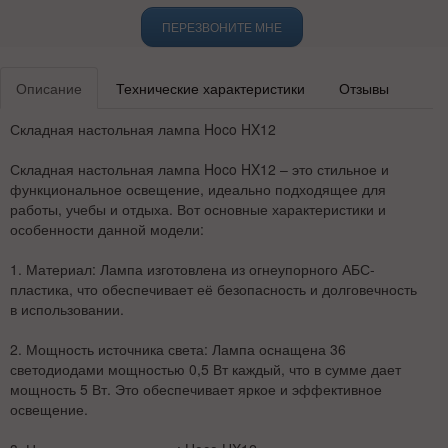
ПЕРЕЗВОНИТЕ МНЕ
Описание
Технические характеристики
Отзывы
Складная настольная лампа Hoco HX12
Складная настольная лампа Hoco HX12 – это стильное и
функциональное освещение, идеально подходящее для
работы, учебы и отдыха. Вот основные характеристики и
особенности данной модели:
1.
Материал:
Лампа изготовлена из огнеупорного АБС-
пластика, что обеспечивает её безопасность и долговечность
в использовании.
2.
Мощность источника света:
Лампа оснащена 36
светодиодами мощностью 0,5 Вт каждый, что в сумме дает
мощность 5 Вт. Это обеспечивает яркое и эффективное
освещение.