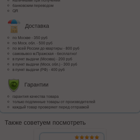
банковским переводом
QR
Доставка
по Москве - 350 руб
по Моск. обл. - 500 руб
по всей Росcии до квартиры - 800 руб
самовывоз м.Пражская - бесплатно!
в пункт выдачи (Москва) - 200 руб
в пункт выдачи (Моск. обл.) - 300 руб
в пункт выдачи (РФ) - 400 руб
Гарантии
гарантия качества товара
только подлинные товары от производителей
каждый товар проверяют перед отправкой
Также советуем посмотреть