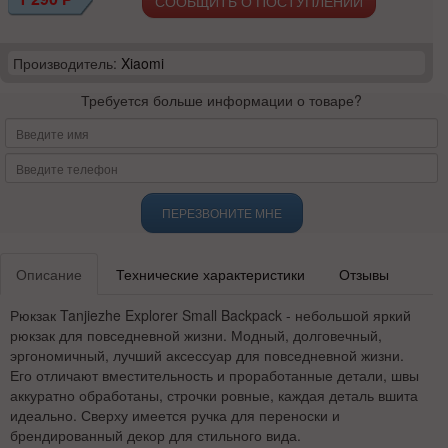
СООБЩИТЬ О ПОСТУПЛЕНИИ
Производитель:
Xiaomi
Требуется больше информации о товаре?
ПЕРЕЗВОНИТЕ МНЕ
Описание
Технические характеристики
Отзывы
Рюкзак Tanjiezhe Explorer Small Backpack - небольшой яркий
рюкзак для повседневной жизни. Модный, долговечный,
эргономичный, лучший аксессуар для повседневной жизни.
Его отличают вместительность и проработанные детали, швы
аккуратно обработаны, строчки ровные, каждая деталь вшита
идеально. Сверху имеется ручка для переноски и
брендированный декор для стильного вида.