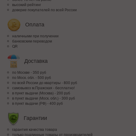
высокий рейтинг
доверие покупателей по всей России
Оплата
наличными при получении
банковским переводом
QR
Доставка
по Москве - 350 руб
по Моск. обл. - 500 руб
по всей Росcии до квартиры - 800 руб
самовывоз м.Пражская - бесплатно!
в пункт выдачи (Москва) - 200 руб
в пункт выдачи (Моск. обл.) - 300 руб
в пункт выдачи (РФ) - 400 руб
Гарантии
гарантия качества товара
только подлинные товары от производителей