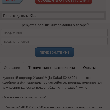
СООБЩИТЬ О ПОСТУПЛЕНИИ
Производитель:
Xiaomi
Требуется больше информации о товаре?
ПЕРЕЗВОНИТЕ МНЕ
Описание
Технические характеристики
Отзывы
Кухонный аэратор Xiaomi Mijia Dabai DXSZ001-1 — это
удобное и функциональное устройство, предназначенное для
улучшения качества водоснабжения на вашей кухне.
Основные характеристики:
•
Размеры:
46.8 x 28 x 28 мм — компактный размер позволяет