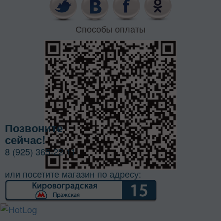
Способы оплаты
Позвоните
сейчас!
8 (925) 365-22-11
или посетите магазин по адресу: