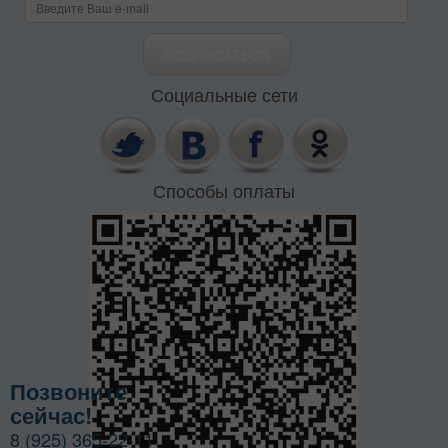
Социальные сети
Способы оплаты
Позвоните
сейчас!
8 (925) 365-22-11