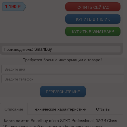
1 190
Р
КУПИТЬ В 1 КЛИК
КУПИТЬ В WHATSAPP
Производитель:
SmartBuy
Требуется больше информации о товаре?
ПЕРЕЗВОНИТЕ МНЕ
Описание
Технические характеристики
Отзывы
Карта памяти Smartbuy micro SDXC Professional, 32GB Class
10 - универсальный носитель информации на основе