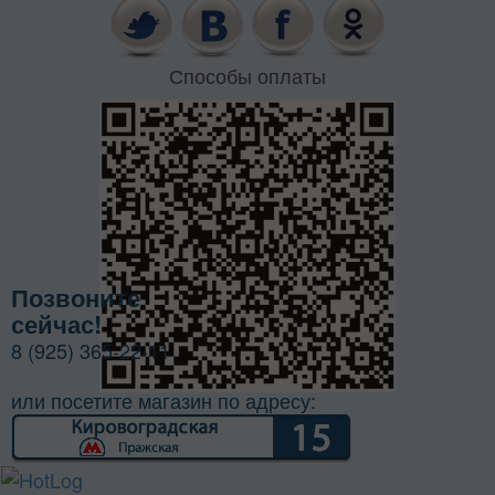
Способы оплаты
Позвоните
сейчас!
8 (925) 365-22-11
или посетите магазин по адресу: