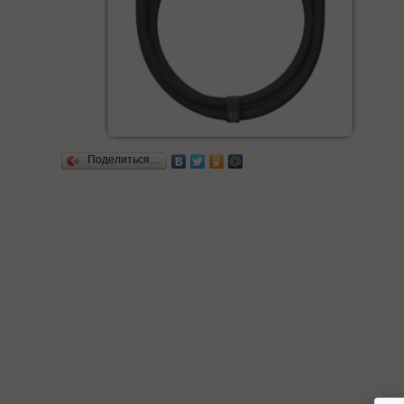
Поделиться…