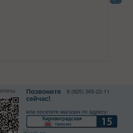
Next
оплаты
Позвоните
8 (925) 365-22-11
сейчас!
или посетите магазин по адресу: