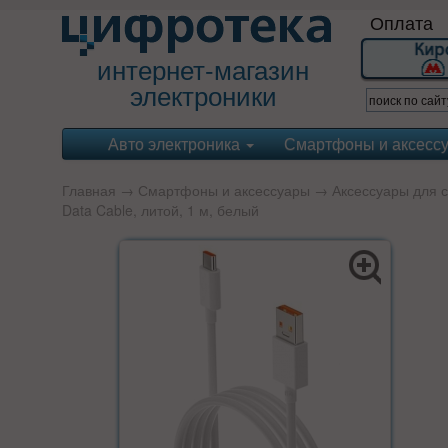
Оплата
интернет-магазин
электроники
Авто электроника
Смартфоны и аксесс
Главная
→
Смартфоны и аксессуары
→
Аксессуары для 
Data Cable, литой, 1 м, белый