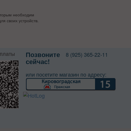
оторым необходим
ля своих устройств.
оплаты
Позвоните
8 (925) 365-22-11
сейчас!
или посетите магазин по адресу: