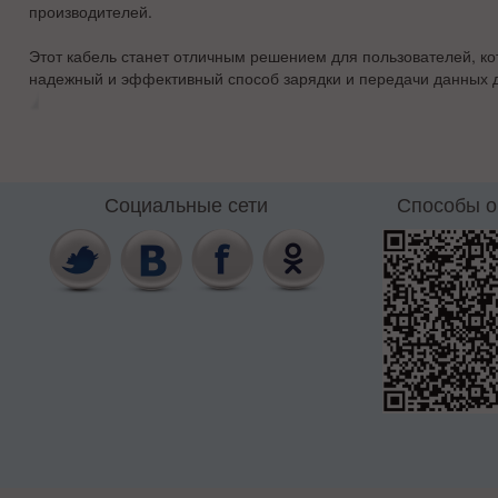
производителей.
Этот кабель станет отличным решением для пользователей, к
надежный и эффективный способ зарядки и передачи данных д
Социальные сети
Способы 