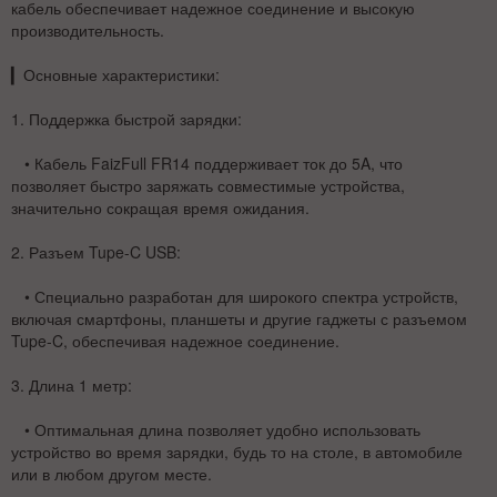
кабель обеспечивает надежное соединение и высокую
производительность.
▎
Основные характеристики:
1.
Поддержка быстрой зарядки
:
• Кабель FaizFull FR14 поддерживает ток до 5A, что
позволяет быстро заряжать совместимые устройства,
значительно сокращая время ожидания.
2.
Разъем Tupe-C USB
:
• Специально разработан для широкого спектра устройств,
включая смартфоны, планшеты и другие гаджеты с разъемом
Tupe-C, обеспечивая надежное соединение.
3.
Длина 1 метр
:
• Оптимальная длина позволяет удобно использовать
устройство во время зарядки, будь то на столе, в автомобиле
или в любом другом месте.