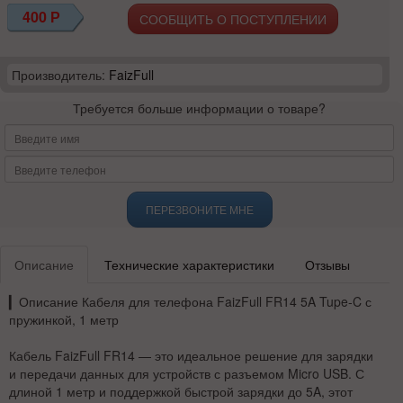
400
Р
СООБЩИТЬ О ПОСТУПЛЕНИИ
Производитель:
FaizFull
Требуется больше информации о товаре?
ПЕРЕЗВОНИТЕ МНЕ
Описание
Технические характеристики
Отзывы
▎
Описание Кабеля для телефона FaizFull FR14 5A Tupe-C с
пружинкой, 1 метр
Кабель FaizFull FR14 — это идеальное решение для зарядки
и передачи данных для устройств с разъемом Micro USB. С
длиной 1 метр и поддержкой быстрой зарядки до 5A, этот