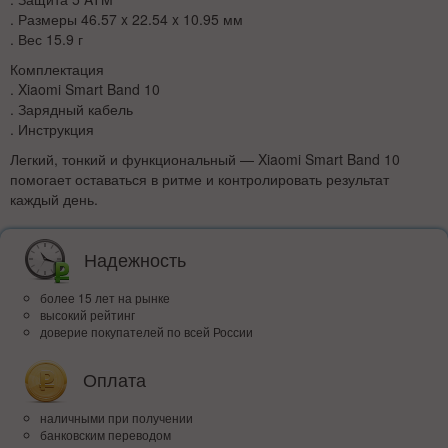
. Размеры 46.57 x 22.54 x 10.95 мм
. Вес 15.9 г
Комплектация
. Xiaomi Smart Band 10
. Зарядный кабель
. Инструкция
Легкий, тонкий и функциональный — Xiaomi Smart Band 10
помогает оставаться в ритме и контролировать результат
каждый день.
Надежность
более 15 лет на рынке
высокий рейтинг
доверие покупателей по всей России
Оплата
наличными при получении
банковским переводом