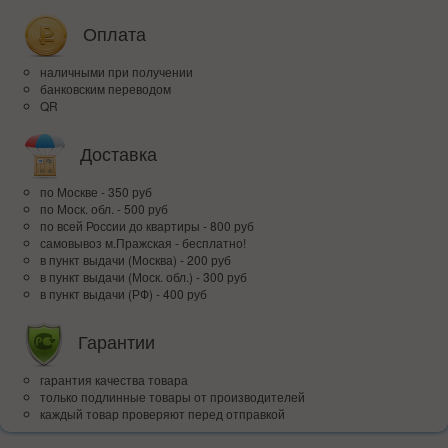
Оплата
наличными при получении
банковским переводом
QR
Доставка
по Москве - 350 руб
по Моск. обл. - 500 руб
по всей Росcии до квартиры - 800 руб
самовывоз м.Пражская - бесплатно!
в пункт выдачи (Москва) - 200 руб
в пункт выдачи (Моск. обл.) - 300 руб
в пункт выдачи (РФ) - 400 руб
Гарантии
гарантия качества товара
только подлинные товары от производителей
каждый товар проверяют перед отправкой