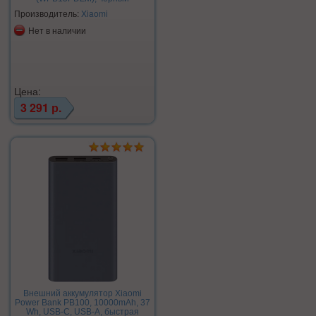
Производитель:
Xiaomi
Нет в наличии
Цена:
3 291 р.
Внешний аккумулятор Xiaomi
Power Bank PB100, 10000mAh, 37
Wh, USB-C, USB-A, быстрая