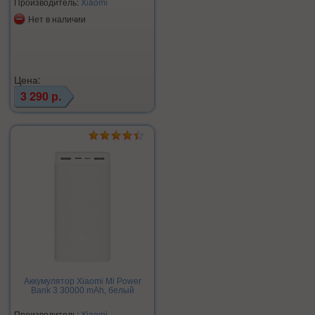
Производитель:
Xiaomi
Нет в наличии
Цена:
3 290 р.
Аккумулятор Xiaomi Mi Power
Bank 3 30000 mAh, белый
Производитель:
Xiaomi