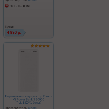
Нет в наличии
Цена:
4 990 р.
Портативный аккумулятор Xiaomi
Mi Power Bank 3 20000
(PLM18ZM), белый
Производитель:
Xiaomi