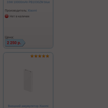
33W 10000mAh PB1030ZM blue
Производитель:
Xiaomi
Нет в наличии
Цена:
2 250 р.
Внешний аккумулятор Xiaomi