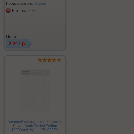
Производитель:
Xiaomi
Нет в наличии
Цена:
2 247 р.
Внешний аккумулятор Xiaomi Mi
Power Bank Pocket Edition
10000mAh White PB1022ZM