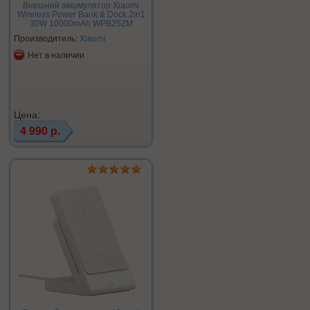
Внешний аккумулятор Xiaomi
Wireless Power Bank & Dock 2in1
30W 10000mAh WPB25ZM
Производитель:
Xiaomi
Нет в наличии
Цена:
4 990 р.