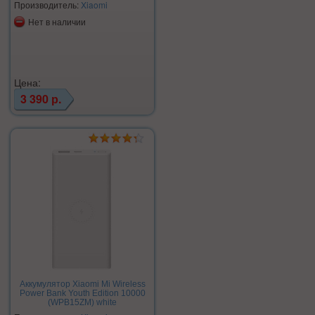
Производитель:
Xiaomi
Нет в наличии
Цена:
3 390 р.
Аккумулятор Xiaomi Mi Wireless
Power Bank Youth Edition 10000
(WPB15ZM) white