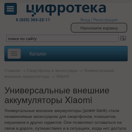
8 (925) 365-22-11
Вход
/
Регистрация
Наполните корзину
Каталог
Toggle
navigation
Главная
→
Смартфоны и аксессуары
→
Универсальные
внешние аккумуляторы
→
Xiaomi
Универсальные внешние
аккумуляторы Xiaomi
Универсальные внешние аккумуляторы (power bank) стали
незаменимым аксессуаром для смартфонов, планшетов,
наушников и других гаджетов. Они позволяют оставаться на
связи в дороге, путешествиях и в ситуациях, когда нет доступа