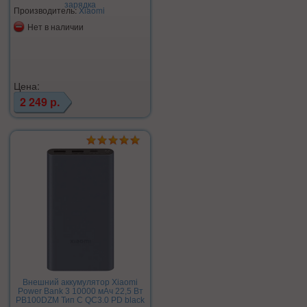
зарядка
Производитель:
Xiaomi
Нет в наличии
Цена:
2 249 р.
Внешний аккумулятор Xiaomi
Power Bank 3 10000 мАч 22,5 Вт
PB100DZM Тип C QC3.0 PD black