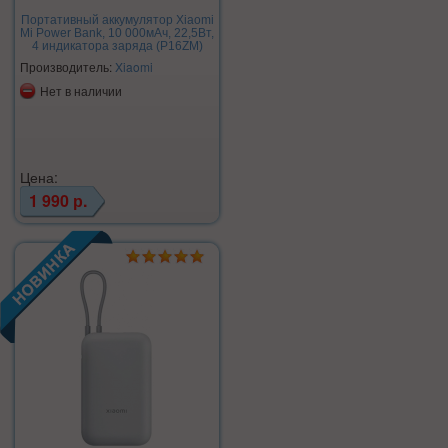
Портативный аккумулятор Xiaomi
Mi Power Bank, 10 000мАч, 22,5Вт,
4 индикатора заряда (P16ZM)
Производитель:
Xiaomi
Нет в наличии
Цена:
1 990 р.