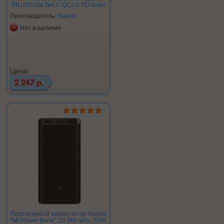
PB100DZM Тип C QC3.0 PD silver
Производитель:
Xiaomi
Нет в наличии
Цена:
2 247 р.
Портативный аккумулятор Xiaomi
"Mi Power Bank", 20 000 мАч, 50W,