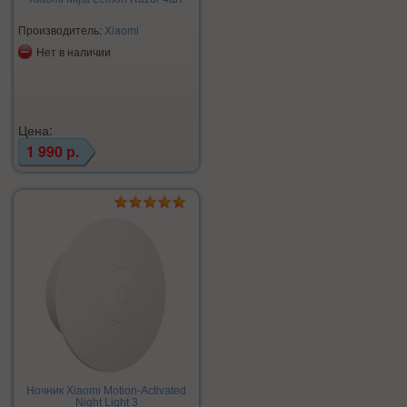
Производитель:
Xiaomi
Нет в наличии
Цена:
1 990 р.
Ночник Xiaomi Motion-Activated
Night Light 3