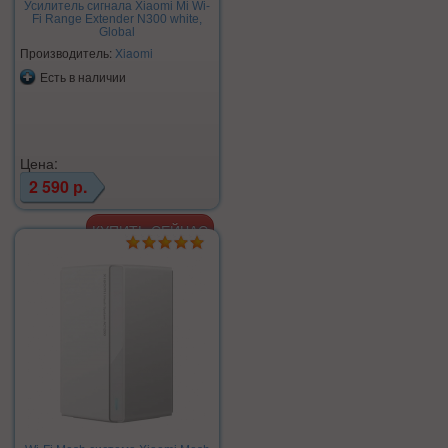
Усилитель сигнала Xiaomi Mi Wi-
Fi Range Extender N300 white,
Global
Производитель:
Xiaomi
Есть в наличии
Цена:
2 590 р.