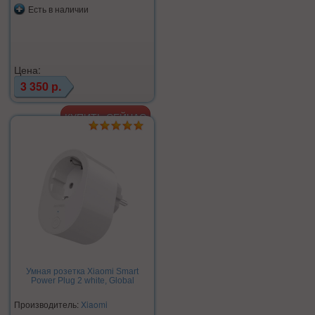
Есть в наличии
Цена:
3 350 р.
Умная розетка Xiaomi Smart
Power Plug 2 white, Global
Производитель:
Xiaomi