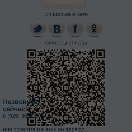
Социальные сети
Способы оплаты
Позвоните
сейчас!
8 (925) 365-22-11
или посетите магазин по адресу: