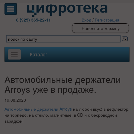
8 (925) 365-22-11
Вход
/
Регистрация
Наполните корзину
Каталог
Toggle
navigation
Автомобильные держатели
Arroys уже в продаже.
19.08.2020
Автомобильные держатели Arroys
на любой вкус: в дефлектор,
на торпедо, на стекло, магнитные, в CD и с бесроводной
зарядкой!